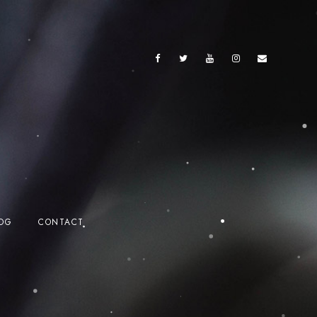
OG
CONTACT