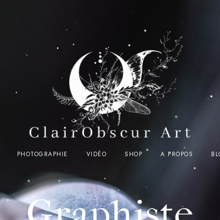
PHOTOGRAPHIE
VIDÉO
SHOP
A PROPOS
BL
Graphiste