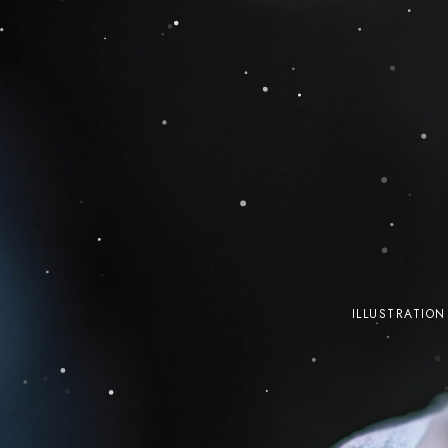
ILLUSTRATION