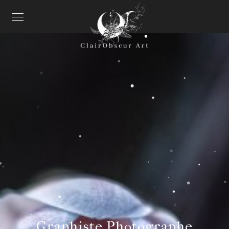
Graphiste Photographe