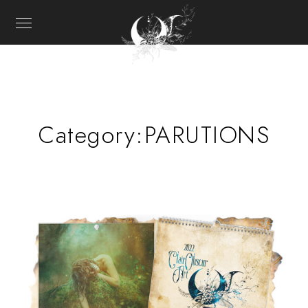
Category:
PARUTIONS