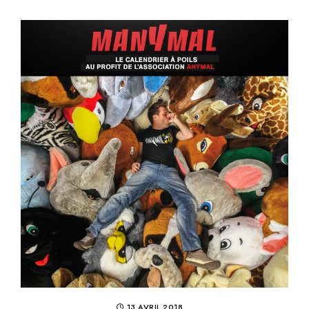
13 AVRIL 2018