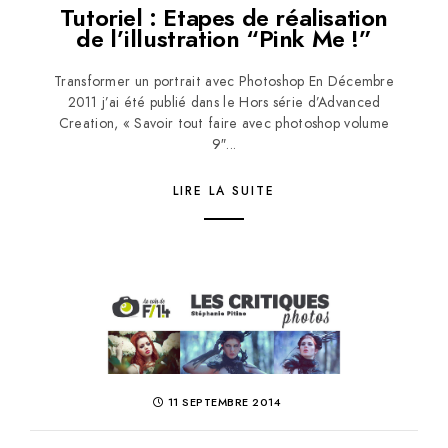
Tutoriel : Etapes de réalisation
de l’illustration “Pink Me !”
Transformer un portrait avec Photoshop En Décembre
2011 j’ai été publié dans le Hors série d’Advanced
Creation, « Savoir tout faire avec photoshop volume
9″...
LIRE LA SUITE
11 SEPTEMBRE 2014