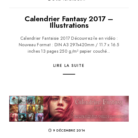
Calendrier Fantasy 2017 –
Illustrations
Calendrier Fantaisie 2017 Découvrez-le en vidéo :
Nouveau Format : DIN A3 297x420mm / 11.7 x 16.5
inches 13 pages 250 g/m² papier couché...
LIRE LA SUITE
9 DÉCEMBRE 2014