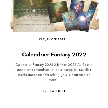
2 JANVIER 2022
Calendrier Fantasy 2022
Calendrier Fantasy 2022 2 janvier 2022 Après une
année sans calendrier (et pour cause, je travaillais
secrètement sur l’Oracle…), je suis heureuse de
vous...
LIRE LA SUITE