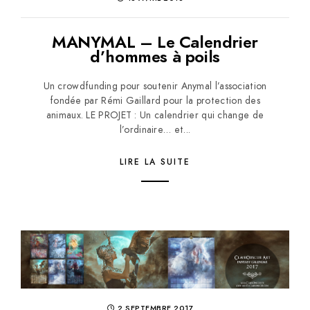
MANYMAL – Le Calendrier
d’hommes à poils
Un crowdfunding pour soutenir Anymal l’association
fondée par Rémi Gaillard pour la protection des
animaux. LE PROJET : Un calendrier qui change de
l’ordinaire… et...
LIRE LA SUITE
2 SEPTEMBRE 2017