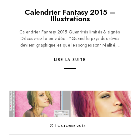
Calendrier Fantasy 2015 –
Illustrations
Calendrier Fantasy 2015 Quantités limités & signés.
Découvrez-le en vidéo : “Quand le pays des rêves
devient graphique et que les songes sont réalité,...
LIRE LA SUITE
1 OCTOBRE 2014