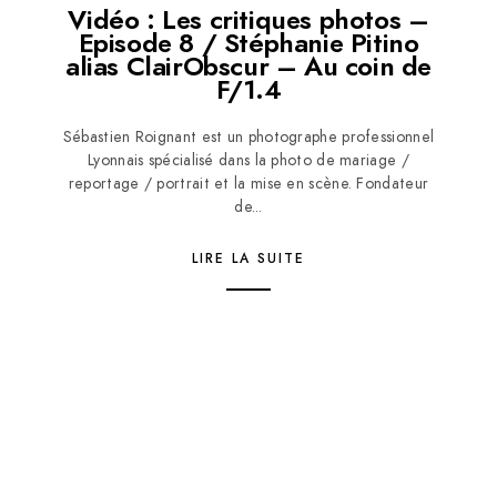
Vidéo : Les critiques photos –
Episode 8 / Stéphanie Pitino
alias ClairObscur – Au coin de
F/1.4
Sébastien Roignant est un photographe professionnel
Lyonnais spécialisé dans la photo de mariage /
reportage / portrait et la mise en scène. Fondateur
de...
LIRE LA SUITE