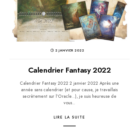
2 JANVIER 2022
Calendrier Fantasy 2022
Calendrier Fantasy 2022 2 janvier 2022 Après une
année sans calendrier (et pour cause, je travaillais
secrètement sur l’Oracle…), je suis heureuse de
vous...
LIRE LA SUITE