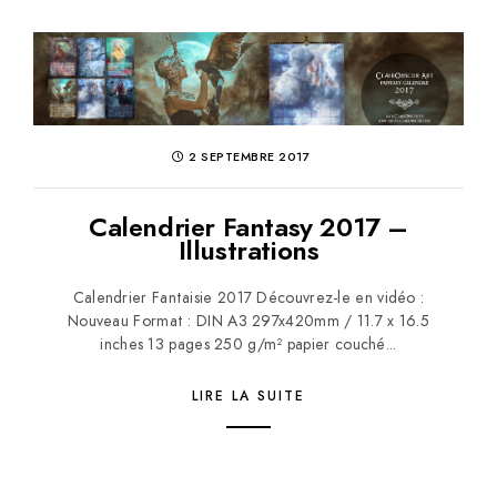
2 SEPTEMBRE 2017
Calendrier Fantasy 2017 –
Illustrations
Calendrier Fantaisie 2017 Découvrez-le en vidéo :
Nouveau Format : DIN A3 297x420mm / 11.7 x 16.5
inches 13 pages 250 g/m² papier couché...
LIRE LA SUITE