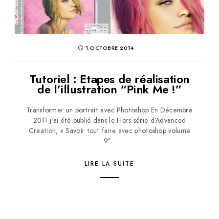
1 OCTOBRE 2014
Tutoriel : Etapes de réalisation
de l’illustration “Pink Me !”
Transformer un portrait avec Photoshop En Décembre
2011 j’ai été publié dans le Hors série d’Advanced
Creation, « Savoir tout faire avec photoshop volume
9″...
LIRE LA SUITE