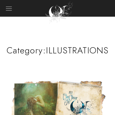
Category:
ILLUSTRATIONS