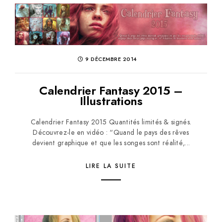
9 DÉCEMBRE 2014
Calendrier Fantasy 2015 –
Illustrations
Calendrier Fantasy 2015 Quantités limités & signés.
Découvrez-le en vidéo : “Quand le pays des rêves
devient graphique et que les songes sont réalité,...
LIRE LA SUITE