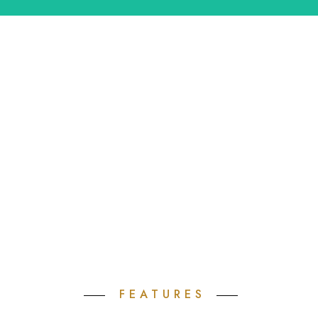
FEATURES