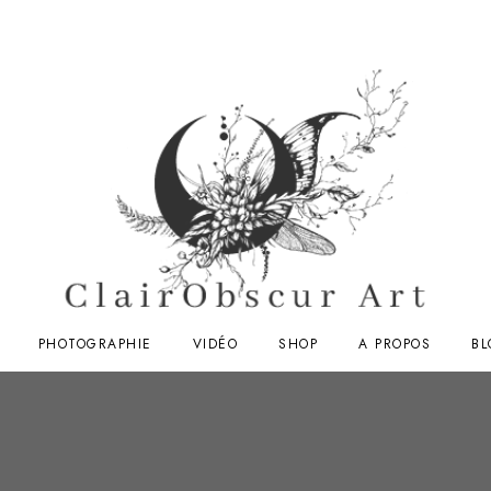
PHOTOGRAPHIE
VIDÉO
SHOP
A PROPOS
BL