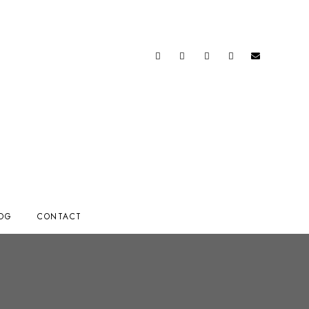
OG
CONTACT