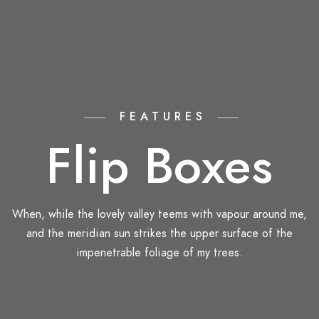
FEATURES
Flip Boxes
When, while the lovely valley teems with vapour around me,
and the meridian sun strikes the upper surface of the
impenetrable foliage of my trees.