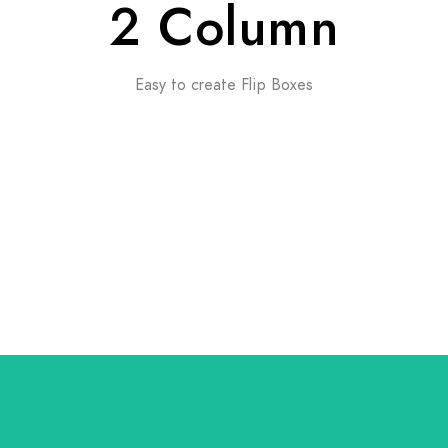
2 Column
Easy to create Flip Boxes