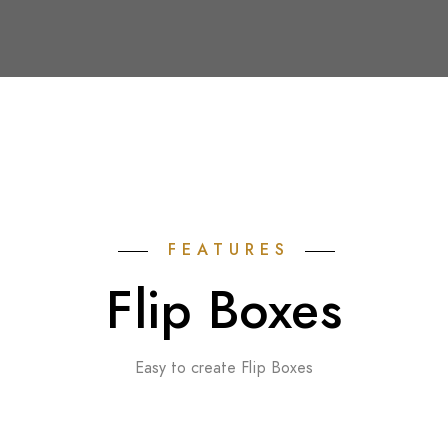
FEATURES
Flip Boxes
Easy to create Flip Boxes