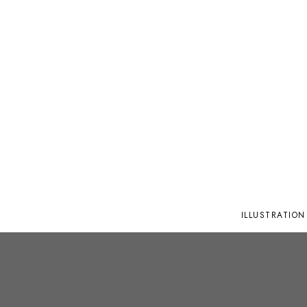
ILLUSTRATION