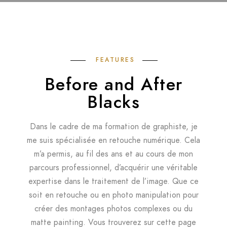
FEATURES
Before and After
Blacks
Dans le cadre de ma formation de graphiste, je
me suis spécialisée en retouche numérique. Cela
m’a permis, au fil des ans et au cours de mon
parcours professionnel, d’acquérir une véritable
expertise dans le traitement de l’image. Que ce
soit en retouche ou en photo manipulation pour
créer des montages photos complexes ou du
matte painting. Vous trouverez sur cette page