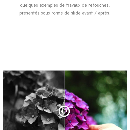
quelques exemples de travaux de retouches,
présentés sous forme de slide avant / après.