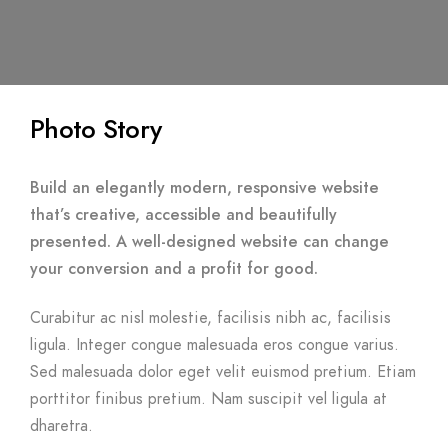
Photo Story
Build an elegantly modern, responsive website
that’s creative, accessible and beautifully
presented. A well-designed website can change
your conversion and a profit for good.
Curabitur ac nisl molestie, facilisis nibh ac, facilisis
ligula. Integer congue malesuada eros congue varius.
Sed malesuada dolor eget velit euismod pretium. Etiam
porttitor finibus pretium. Nam suscipit vel ligula at
dharetra.