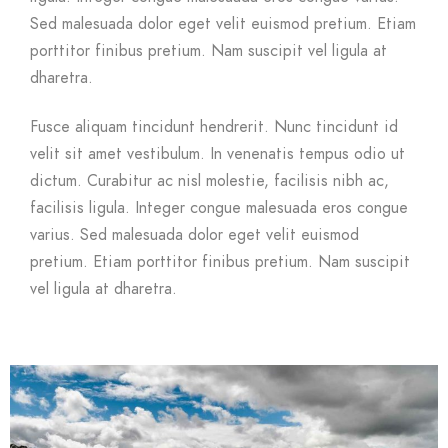
Sed malesuada dolor eget velit euismod pretium. Etiam
porttitor finibus pretium. Nam suscipit vel ligula at
dharetra.
Fusce aliquam tincidunt hendrerit. Nunc tincidunt id
velit sit amet vestibulum. In venenatis tempus odio ut
dictum. Curabitur ac nisl molestie, facilisis nibh ac,
facilisis ligula. Integer congue malesuada eros congue
varius. Sed malesuada dolor eget velit euismod
pretium. Etiam porttitor finibus pretium. Nam suscipit
vel ligula at dharetra.