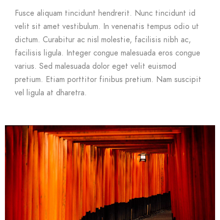
Fusce aliquam tincidunt hendrerit. Nunc tincidunt id
velit sit amet vestibulum. In venenatis tempus odio ut
dictum. Curabitur ac nisl molestie, facilisis nibh ac,
facilisis ligula. Integer congue malesuada eros congue
varius. Sed malesuada dolor eget velit euismod
pretium. Etiam porttitor finibus pretium. Nam suscipit
vel ligula at dharetra.