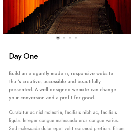
Day One
Build an elegantly modern, responsive website
that’s creative, accessible and beautifully
presented. A well-designed website can change
your conversion and a profit for good.
Curabitur ac nisl molestie, facilisis nibh ac, facilisis
ligula. Integer congue malesuada eros congue varius.
Sed malesuada dolor eget velit euismod pretium. Etiam