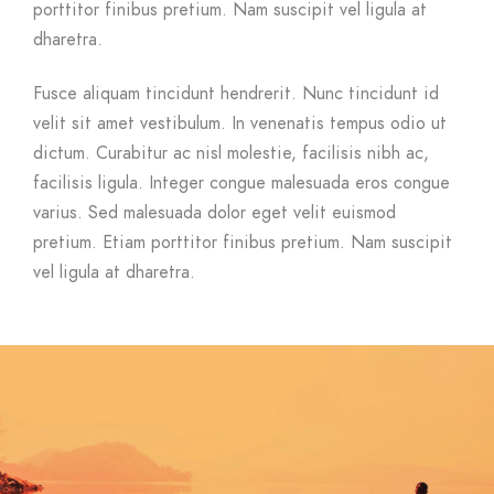
porttitor finibus pretium. Nam suscipit vel ligula at
dharetra.
Fusce aliquam tincidunt hendrerit. Nunc tincidunt id
velit sit amet vestibulum. In venenatis tempus odio ut
dictum. Curabitur ac nisl molestie, facilisis nibh ac,
facilisis ligula. Integer congue malesuada eros congue
varius. Sed malesuada dolor eget velit euismod
pretium. Etiam porttitor finibus pretium. Nam suscipit
vel ligula at dharetra.