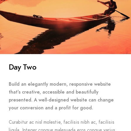
Day Two
Build an elegantly modern, responsive website
that’s creative, accessible and beautifully
presented. A well-designed website can change
your conversion and a profit for good.
Curabitur ac nisl molestie, facilisis nibh ac, facilisis
ligula. Integer congue malesuada eros congue varius.