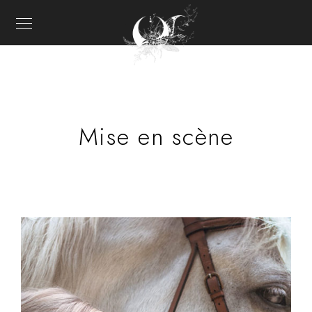
Mise en scène