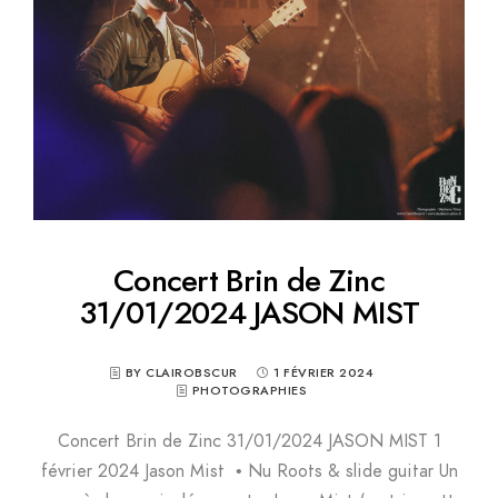
Concert Brin de Zinc
31/01/2024 JASON MIST
BY CLAIROBSCUR
1 FÉVRIER 2024
PHOTOGRAPHIES
Concert Brin de Zinc 31/01/2024 JASON MIST 1
février 2024 Jason Mist • Nu Roots & slide guitar Un