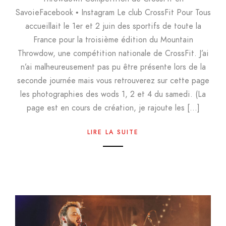
SavoieFacebook • Instagram Le club CrossFit Pour Tous
accueillait le 1er et 2 juin des sportifs de toute la
France pour la troisième édition du Mountain
Throwdow, une compétition nationale de CrossFit. J’ai
n’ai malheureusement pas pu être présente lors de la
seconde journée mais vous retrouverez sur cette page
les photographies des wods 1, 2 et 4 du samedi. (La
page est en cours de création, je rajoute les […]
LIRE LA SUITE