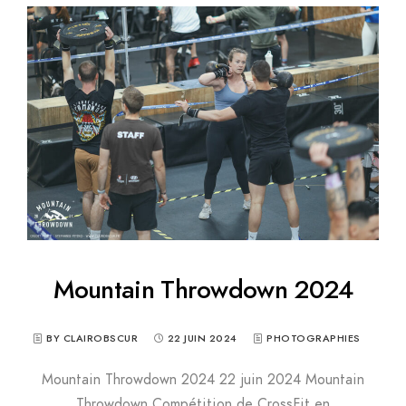
Mountain Throwdown 2024
BY CLAIROBSCUR
22 JUIN 2024
PHOTOGRAPHIES
Mountain Throwdown 2024 22 juin 2024 Mountain
Throwdown Compétition de CrossFit en