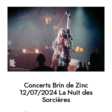
Concerts Brin de Zinc
12/07/2024 La Nuit des
Sorcières