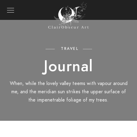
TRAVEL
Journal
When, while the lovely valley teems with vapour around
me, and the meridian sun strikes the upper surface of
the impenetrable foliage of my trees.