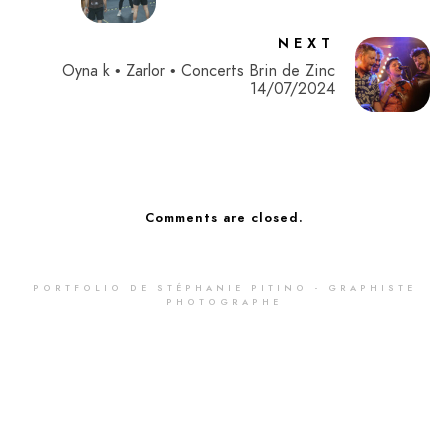
NEXT
Oyna k • Zarlor • Concerts Brin de Zinc
14/07/2024
Comments are closed.
PORTFOLIO DE STÉPHANIE PITINO - GRAPHISTE
PHOTOGRAPHE