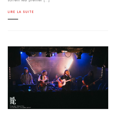
LIRE LA SUITE