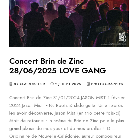
Concert Brin de Zinc
28/06/2025 LOVE GANG
BY CLAIROBSCUR
2 JUILLET 2025
PHOTOGRAPHIES
Concert Brin de Zinc 31/01/2024 JASON MIST 1 février
2024 Jason Mist • Nu Roots & slide guitar Un an après
les avoir découverte, Jason Mist (en trio cette fois-ci)
était de retour sur la scène du Brin de Zinc pour le plus
grand plaisir de mes yeux et de mes oreilles ! :D –
Originaire de Nouvelle-Calédonie, auteur compositeur