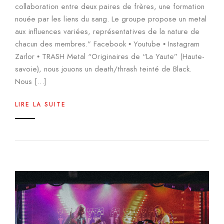
collaboration entre deux paires de frères, une formation
nouée par les liens du sang. Le groupe propose un metal
aux influences variées, représentatives de la nature de
chacun des membres.” Facebook • Youtube • Instagram
Zarlor • TRASH Metal “Originaires de “La Yaute” (Haute-
savoie), nous jouons un death/thrash teinté de Black.
Nous […]
LIRE LA SUITE