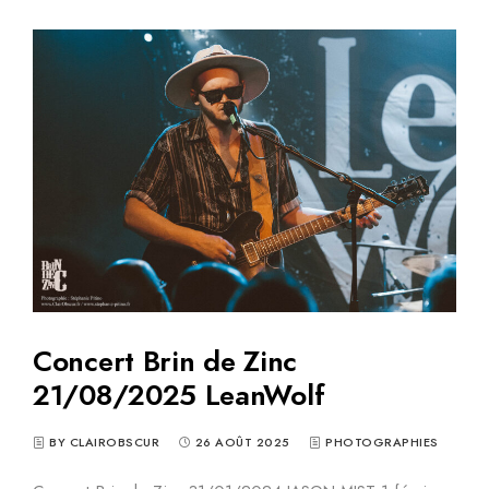
Concert Brin de Zinc
21/08/2025 LeanWolf
BY CLAIROBSCUR
26 AOÛT 2025
PHOTOGRAPHIES