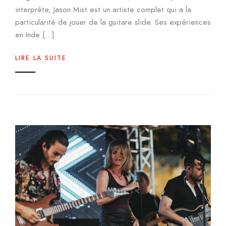
interprète, Jason Mist est un artiste complet qui a la
particularité de jouer de la guitare slide. Ses expériences
en Inde […]
LIRE LA SUITE