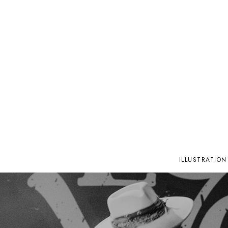
ILLUSTRATION