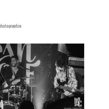
photographie