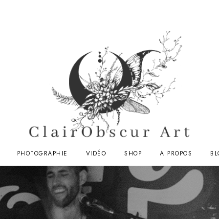
PHOTOGRAPHIE
VIDÉO
SHOP
A PROPOS
BL