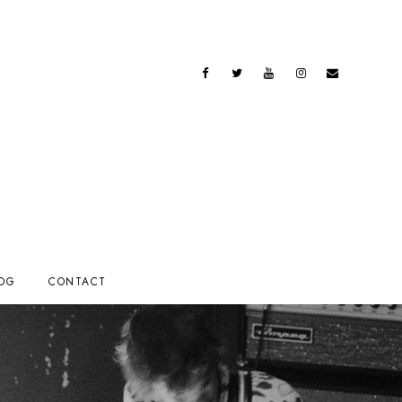
OG
CONTACT