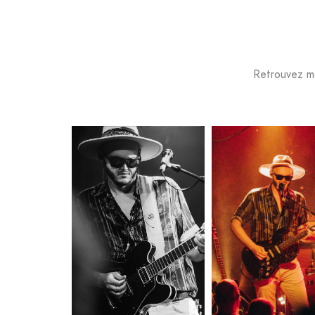
Retrouvez m