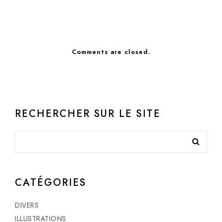
Comments are closed.
RECHERCHER SUR LE SITE
CATÉGORIES
DIVERS
ILLUSTRATIONS