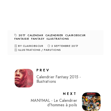
2017
CALENDAR
CALENDRIER
CLAIROBSCUR
FANTAISIE
FANTASY
ILLUSTRATIONS
BY CLAIROBSCUR
2 SEPTEMBRE 2017
ILLUSTRATIONS
/
PARUTIONS
PREV
Calendrier Fantasy 2015 -
Illustrations
NEXT
MANYMAL - Le Calendrier
d'hommes à poils