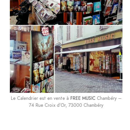
Le Calendrier est en vente à
FREE MUSIC
Chambéry –
74 Rue Croix d’Or, 73000 Chambéry