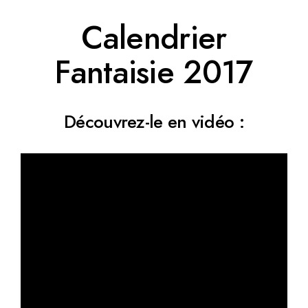
Calendrier
Fantaisie 2017
Découvrez-le en vidéo :