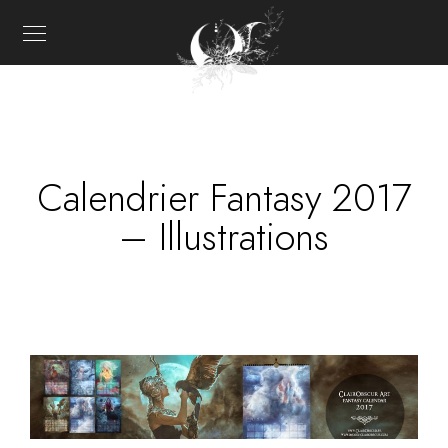
Calendrier Fantasy 2017
– Illustrations