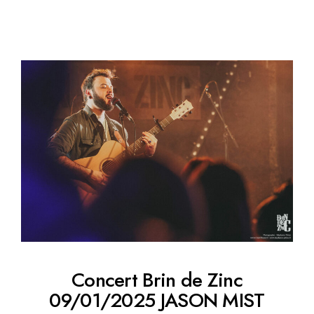
Concert Brin de Zinc
09/01/2025 JASON MIST