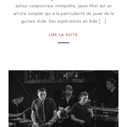
auteur compositeur interprète, Jason Mist est un
artiste complet qui a la particularité de jouer de la
guitare slide. Ses expériences en Inde […]
LIRE LA SUITE