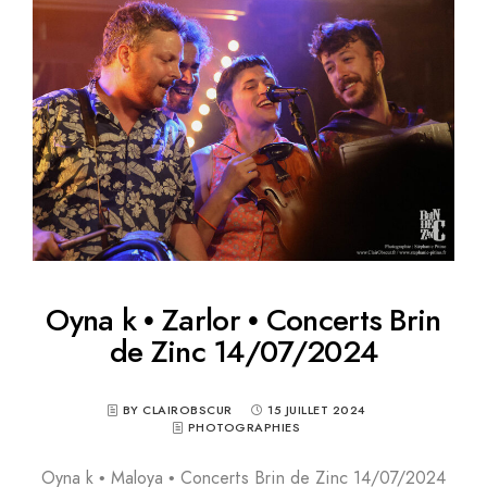
Oyna k • Zarlor • Concerts Brin
de Zinc 14/07/2024
BY CLAIROBSCUR
15 JUILLET 2024
PHOTOGRAPHIES
Oyna k • Maloya • Concerts Brin de Zinc 14/07/2024