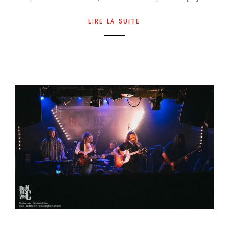
LIRE LA SUITE