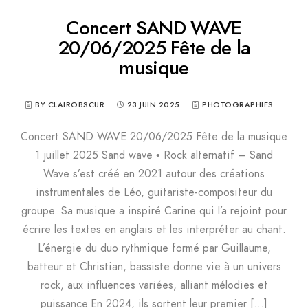
Concert SAND WAVE
20/06/2025 Fête de la
musique
BY CLAIROBSCUR
23 JUIN 2025
PHOTOGRAPHIES
Concert SAND WAVE 20/06/2025 Fête de la musique
1 juillet 2025 Sand wave • Rock alternatif – Sand
Wave s’est créé en 2021 autour des créations
instrumentales de Léo, guitariste-compositeur du
groupe. Sa musique a inspiré Carine qui l’a rejoint pour
écrire les textes en anglais et les interpréter au chant.
L’énergie du duo rythmique formé par Guillaume,
batteur et Christian, bassiste donne vie à un univers
rock, aux influences variées, alliant mélodies et
puissance.En 2024, ils sortent leur premier […]