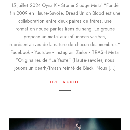
15 juillet 2024 Oyna K • Stoner Sludge Metal “Fondé
fin 2009 en Haute-Savoie, Dread Union Blood est une
collaboration entre deux paires de frères, une
formation nouée par les liens du sang. Le groupe
propose un metal aux influences variées,
représentatives de la nature de chacun des membres.”
Facebook • Youtube • Instagram Zarlor • TRASH Metal
“Originaires de “La Yaute” (Haute-savoie), nous
jouons un death/thrash teinté de Black. Nous […]
LIRE LA SUITE