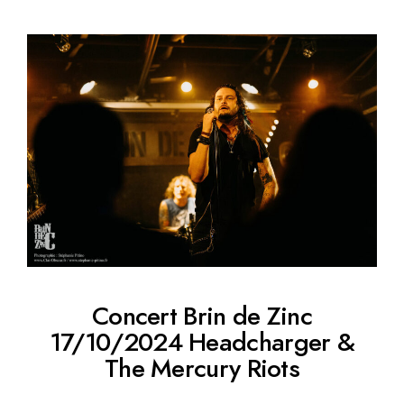
Concert Brin de Zinc
17/10/2024 Headcharger &
The Mercury Riots