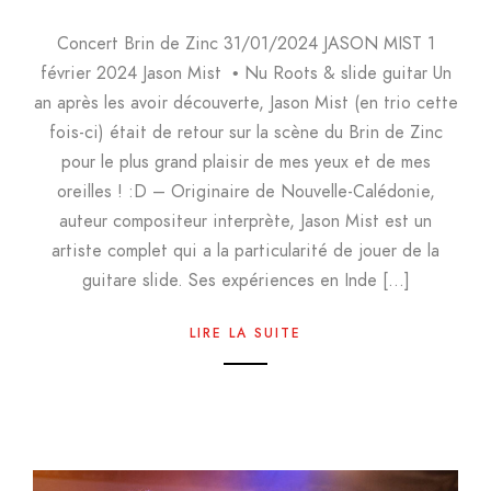
Concert Brin de Zinc 31/01/2024 JASON MIST 1
février 2024 Jason Mist • Nu Roots & slide guitar Un
an après les avoir découverte, Jason Mist (en trio cette
fois-ci) était de retour sur la scène du Brin de Zinc
pour le plus grand plaisir de mes yeux et de mes
oreilles ! :D – Originaire de Nouvelle-Calédonie,
auteur compositeur interprète, Jason Mist est un
artiste complet qui a la particularité de jouer de la
guitare slide. Ses expériences en Inde […]
LIRE LA SUITE