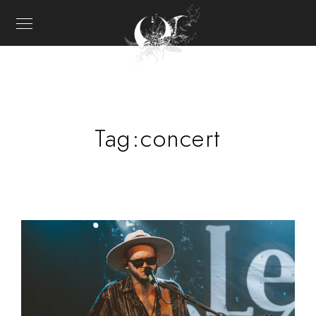
Tag:
concert