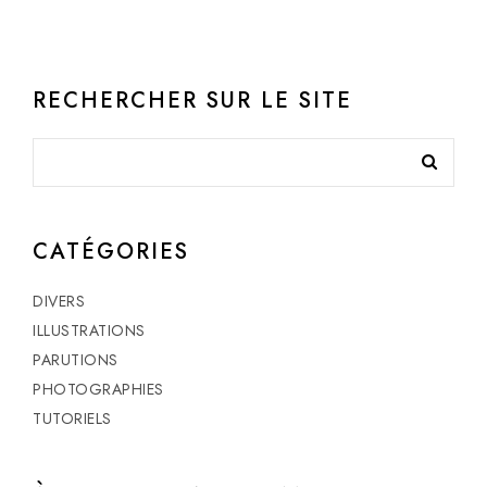
RECHERCHER SUR LE SITE
CATÉGORIES
DIVERS
ILLUSTRATIONS
PARUTIONS
PHOTOGRAPHIES
TUTORIELS