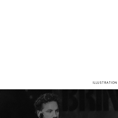
ILLUSTRATION