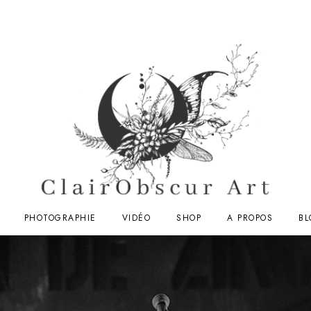
PHOTOGRAPHIE
VIDÉO
SHOP
A PROPOS
BL