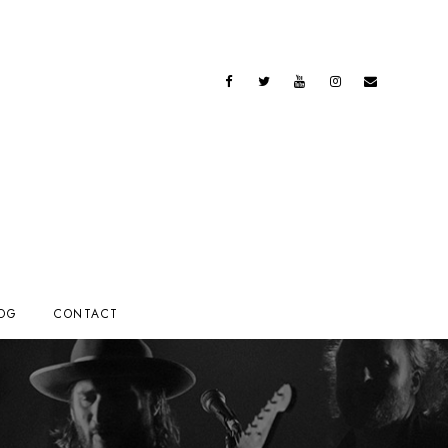
OG
CONTACT