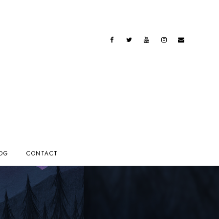
OG
CONTACT