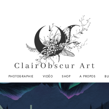
PHOTOGRAPHIE
VIDÉO
SHOP
A PROPOS
BL