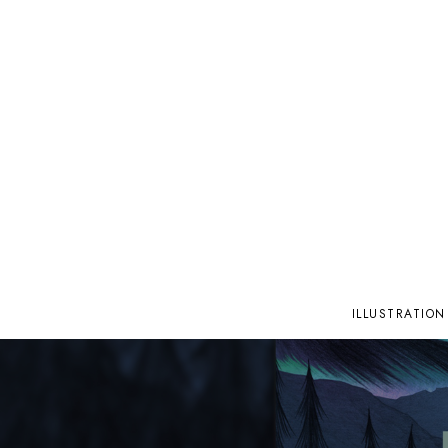
ILLUSTRATION