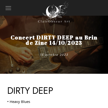
Concert DIRTY DEEP au Brin
de Zinc 14/10/2023
15 octobre 2023
DIRTY DEEP
•
Heavy Blues