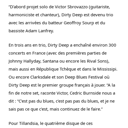
“
D’abord projet solo de Victor Sbrovazzo (guitariste,
harmoniciste et chanteur), Dirty Deep est devenu trio
avec les arrivées du batteur Geoffroy Sourp et du
bassiste Adam Lanfrey.
En trois ans en trio, Dirty Deep a enchaîné environ 300
concerts en France (avec des premières parties de
Johnny Hallyday, Santana ou encore les Rival Sons),
mais aussi en République Tchèque et dans le Mississipi.
Ou encore Clarksdale et son Deep Blues Festival où
Dirty Deep est le premier groupe français à jouer. “A la
fin de notre set, raconte Victor, Cedric Burnside nous a
dit : “C’est pas du blues, c’est pas pas du blues, et je ne
sais pas ce que c’est, mais continuez de le faire.”
Pour Tillandsia, le quatrième disque de ces