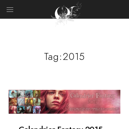
Tag:
2015