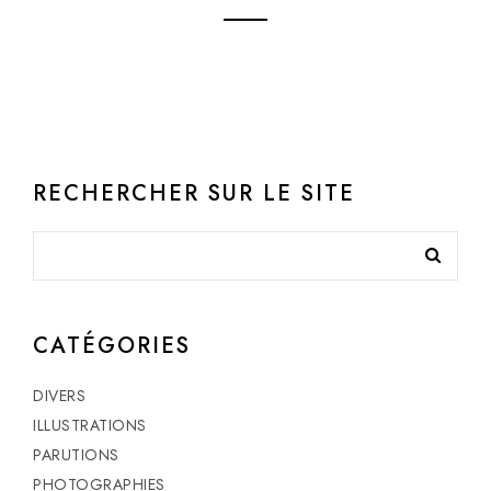
RECHERCHER SUR LE SITE
CATÉGORIES
DIVERS
ILLUSTRATIONS
PARUTIONS
PHOTOGRAPHIES