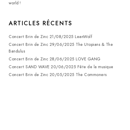
world !
ARTICLES RÉCENTS
Concert Brin de Zinc 21/08/2025 LeanWolf
Concert Brin de Zinc 29/06/2025 The Utopians & The
Bandulus
Concert Brin de Zinc 28/06/2025 LOVE GANG
Concert SAND WAVE 20/06/2025 Fête de la musique
Concert Brin de Zinc 20/05/2025 The Commoners