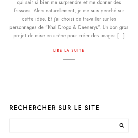
qui sait si bien me surprendre et me donner des
frissons. Alors naturellement, je me suis penché sur
cette idée. Et j’ai choisi de travailler sur les
personnages de “Khal Drogo & Daenerys”. Un bon gros
projet de mise en scène pour créer des images […]
LIRE LA SUITE
RECHERCHER SUR LE SITE