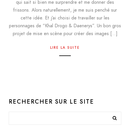
qui sait si bien me surprendre et me donner des
frissons. Alors naturellement, je me suis penché sur
cette idée. Et j’ai choisi de travailler sur les
personnages de “Khal Drogo & Daenerys”. Un bon gros
projet de mise en scène pour créer des images […]
LIRE LA SUITE
RECHERCHER SUR LE SITE