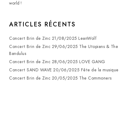
world !
ARTICLES RÉCENTS
Concert Brin de Zinc 21/08/2025 LeanWolf
Concert Brin de Zinc 29/06/2025 The Utopians & The
Bandulus
Concert Brin de Zinc 28/06/2025 LOVE GANG
Concert SAND WAVE 20/06/2025 Fête de la musique
Concert Brin de Zinc 20/05/2025 The Commoners