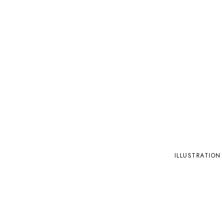
ILLUSTRATION