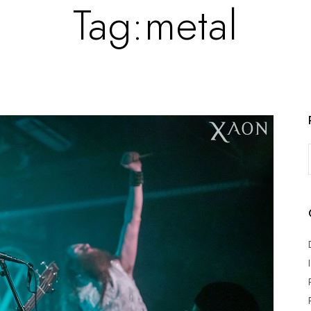
Tag:
metal