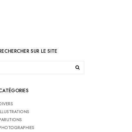
RECHERCHER SUR LE SITE
CATÉGORIES
DIVERS
ILLUSTRATIONS
PARUTIONS
PHOTOGRAPHIES