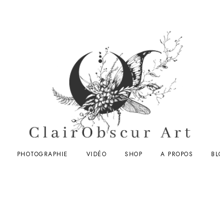
PHOTOGRAPHIE
VIDÉO
SHOP
A PROPOS
BL