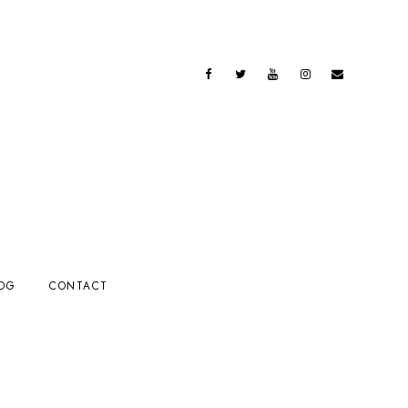
OG
CONTACT