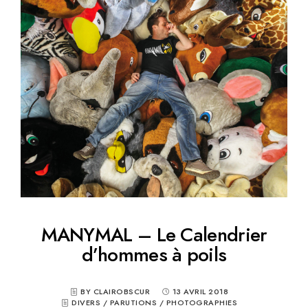
MANYMAL – Le Calendrier
d’hommes à poils
BY CLAIROBSCUR
13 AVRIL 2018
DIVERS
/
PARUTIONS
/
PHOTOGRAPHIES