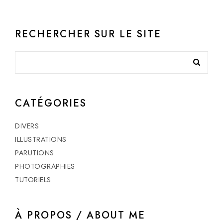
RECHERCHER SUR LE SITE
CATÉGORIES
DIVERS
ILLUSTRATIONS
PARUTIONS
PHOTOGRAPHIES
TUTORIELS
À PROPOS / ABOUT ME