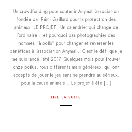
Un crowdfunding pour soutenir Anymal l’association
fondée par Rémi Gaillard pour la protection des
animaux. LE PROJET : Un calendrier qui change de
l’ordinaire… et pourquoi pas photographier des
hommes “à poils” pour changer et reverser les
bénéfices à l’association Anymal… C’est le défi que je
me suis lancé l’été 2017. Quelques mois pour trouver
onze poilus, tous différents mais généreux, qui ont
accepté de jouer le jeu sans se prendre au sérieux,
pour la cause animale… Le projet à été […]
LIRE LA SUITE