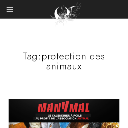
Tag:
protection des
animaux