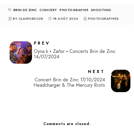
BRIN DE ZINC
CONCERT
PHOTOGRAPHIE
SHOOTING
BY CLAIROBSCUR
18 AOÛT 2024
PHOTOGRAPHIES
PREV
Oyna k • Zarlor • Concerts Brin de Zinc
14/07/2024
NEXT
Concert Brin de Zinc 17/10/2024
Headcharger & The Mercury Riots
Comments are closed.