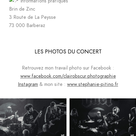
Informations pratiques
Brin de Zinc
3 Route de La Peysse
73 000 Barberaz
LES PHOTOS DU CONCERT
Retrouvez mon travail photo sur Facebook :
www.facebook.com/clairobscur.photographie
Instagram
& mon site :
www.stephanie-pitino.fr