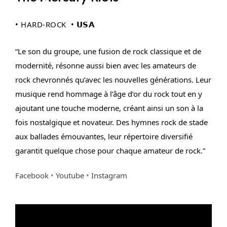
• HARD-ROCK • 𝗨𝗦𝗔
“
Le son du groupe, une fusion de rock classique et de
modernité, résonne aussi bien avec les amateurs de
rock chevronnés qu’avec les nouvelles générations. Leur
musique rend hommage à l’âge d’or du rock tout en y
ajoutant une touche moderne, créant ainsi un son à la
fois nostalgique et novateur. Des hymnes rock de stade
aux ballades émouvantes, leur répertoire diversifié
garantit quelque chose pour chaque amateur de rock.”
Facebook
•
Youtube
•
Instagram