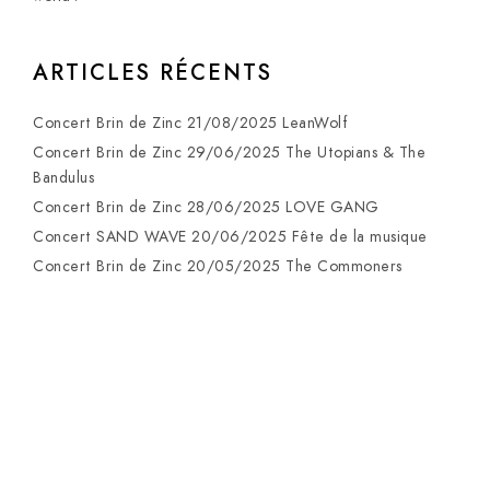
ARTICLES RÉCENTS
Concert Brin de Zinc 21/08/2025 LeanWolf
Concert Brin de Zinc 29/06/2025 The Utopians & The
Bandulus
Concert Brin de Zinc 28/06/2025 LOVE GANG
Concert SAND WAVE 20/06/2025 Fête de la musique
Concert Brin de Zinc 20/05/2025 The Commoners