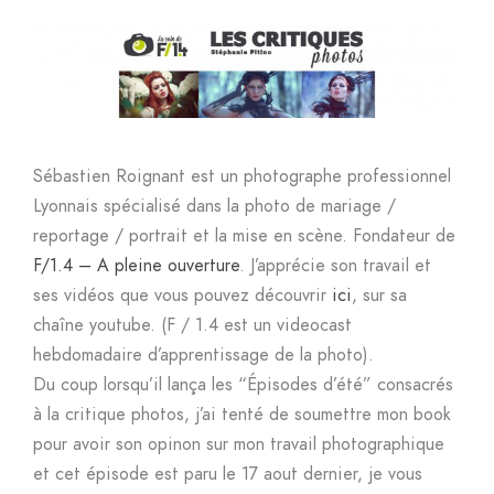
Sébastien Roignant est un photographe professionnel
Lyonnais spécialisé dans la photo de mariage /
reportage / portrait et la mise en scène. Fondateur de
F/1.4 – A pleine ouverture
. J’apprécie son travail et
ses vidéos que vous pouvez découvrir
ici
, sur sa
chaîne youtube. (F / 1.4 est un videocast
hebdomadaire d’apprentissage de la photo).
Du coup lorsqu’il lança les “Épisodes d’été” consacrés
à la critique photos, j’ai tenté de soumettre mon book
pour avoir son opinon sur mon travail photographique
et cet épisode est paru le 17 aout dernier, je vous