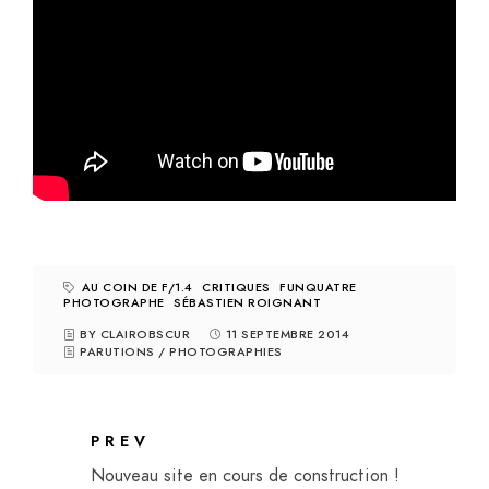
AU COIN DE F/1.4
CRITIQUES
FUNQUATRE
PHOTOGRAPHE
SÉBASTIEN ROIGNANT
BY CLAIROBSCUR
11 SEPTEMBRE 2014
PARUTIONS
/
PHOTOGRAPHIES
PREV
Nouveau site en cours de construction !