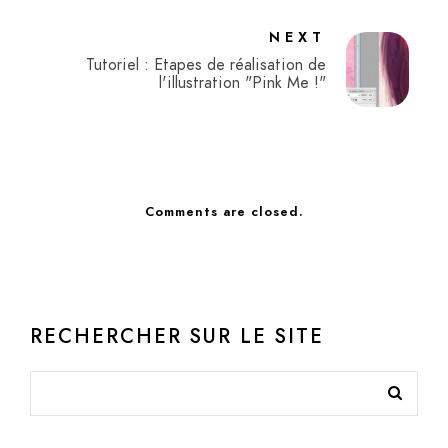
NEXT
Tutoriel : Etapes de réalisation de
l'illustration "Pink Me !"
Comments are closed.
RECHERCHER SUR LE SITE