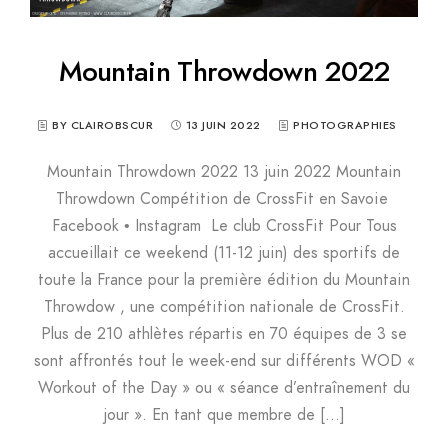
Mountain Throwdown 2022
BY CLAIROBSCUR
13 JUIN 2022
PHOTOGRAPHIES
Mountain Throwdown 2022 13 juin 2022 Mountain
Throwdown Compétition de CrossFit en Savoie
Facebook • Instagram Le club CrossFit Pour Tous
accueillait ce weekend (11-12 juin) des sportifs de
toute la France pour la première édition du Mountain
Throwdow , une compétition nationale de CrossFit.
Plus de 210 athlètes répartis en 70 équipes de 3 se
sont affrontés tout le week-end sur différents WOD «
Workout of the Day » ou « séance d’entraînement du
jour ». En tant que membre de […]