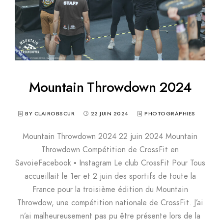
Mountain Throwdown 2024
BY CLAIROBSCUR
22 JUIN 2024
PHOTOGRAPHIES
Mountain Throwdown 2024 22 juin 2024 Mountain
Throwdown Compétition de CrossFit en
SavoieFacebook • Instagram Le club CrossFit Pour Tous
accueillait le 1er et 2 juin des sportifs de toute la
France pour la troisième édition du Mountain
Throwdow, une compétition nationale de CrossFit. J’ai
n’ai malheureusement pas pu être présente lors de la