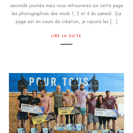
seconde journée mais vous retrouverez sur cette page
les photographies des wods 1, 2 et 4 du samedi. (La
page est en cours de création, je rajoute les […]
LIRE LA SUITE