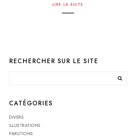
LIRE LA SUITE
RECHERCHER SUR LE SITE
CATÉGORIES
DIVERS
ILLUSTRATIONS
PARUTIONS