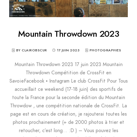
Mountain Throwdown 2023
BY CLAIROBSCUR
17 JUIN 2023
PHOTOGRAPHIES
Mountain Throwdown 2023 17 juin 2023 Mountain
Throwdown Compétition de CrossFit en
SavoieFacebook • Instagram Le club CrossFit Pour Tous
accueillait ce weekend (17-18 juin) des sportifs de
toute la France pour la seconde édition du Mountain
Throwdow , une compétition nationale de CrossFit. La
page est en cours de création, je rajouterai toutes les
photos prochainement (+ de 2000 photos à trier et
retoucher, c’est long… :D ) – Vous pouvez les