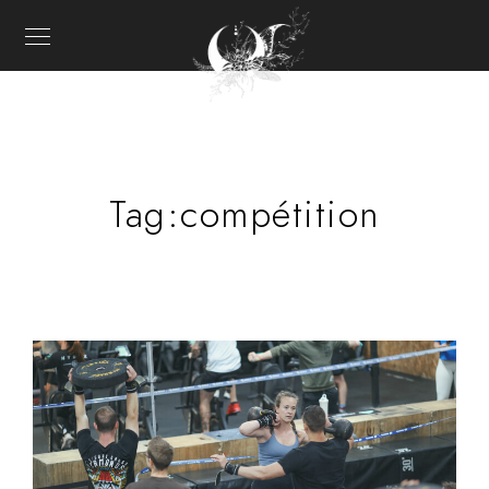
Tag:
compétition