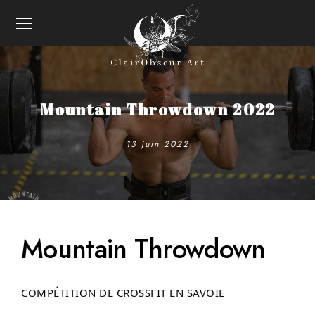
Mountain Throwdown 2022
13 juin 2022
Mountain Throwdown
COMPÉTITION DE CROSSFIT EN SAVOIE