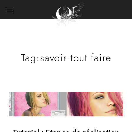
Tag:
savoir tout faire