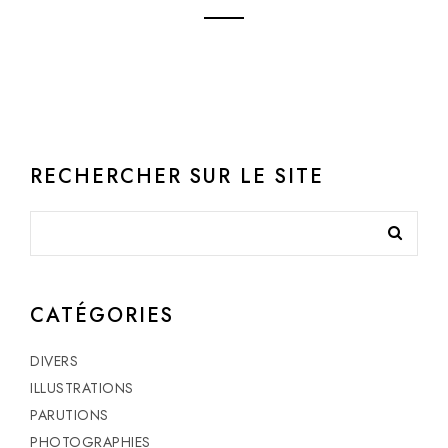
RECHERCHER SUR LE SITE
CATÉGORIES
DIVERS
ILLUSTRATIONS
PARUTIONS
PHOTOGRAPHIES