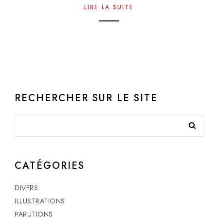
LIRE LA SUITE
RECHERCHER SUR LE SITE
CATÉGORIES
DIVERS
ILLUSTRATIONS
PARUTIONS