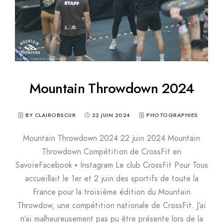
Mountain Throwdown 2024
BY CLAIROBSCUR
22 JUIN 2024
PHOTOGRAPHIES
Mountain Throwdown 2024 22 juin 2024 Mountain
Throwdown Compétition de CrossFit en
SavoieFacebook • Instagram Le club CrossFit Pour Tous
accueillait le 1er et 2 juin des sportifs de toute la
France pour la troisième édition du Mountain
Throwdow, une compétition nationale de CrossFit. J’ai
n’ai malheureusement pas pu être présente lors de la