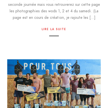
seconde journée mais vous retrouverez sur cette page
les photographies des wods 1, 2 et 4 du samedi. (La
page est en cours de création, je rajoute les […]
LIRE LA SUITE