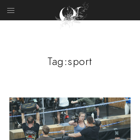
Tag:
sport