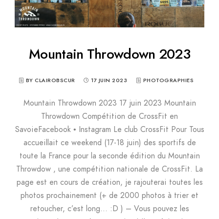
Mountain Throwdown 2023
BY CLAIROBSCUR
17 JUIN 2023
PHOTOGRAPHIES
Mountain Throwdown 2023 17 juin 2023 Mountain
Throwdown Compétition de CrossFit en
SavoieFacebook • Instagram Le club CrossFit Pour Tous
accueillait ce weekend (17-18 juin) des sportifs de
toute la France pour la seconde édition du Mountain
Throwdow , une compétition nationale de CrossFit. La
page est en cours de création, je rajouterai toutes les
photos prochainement (+ de 2000 photos à trier et
retoucher, c’est long… :D ) – Vous pouvez les