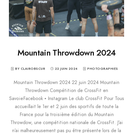
Mountain Throwdown 2024
BY CLAIROBSCUR
22 JUIN 2024
PHOTOGRAPHIES
Mountain Throwdown 2024 22 juin 2024 Mountain
Throwdown Compétition de CrossFit en
SavoieFacebook • Instagram Le club CrossFit Pour Tous
accueillait le 1er et 2 juin des sportifs de toute la
France pour la troisième édition du Mountain
Throwdow, une compétition nationale de CrossFit. J’ai
n’ai malheureusement pas pu être présente lors de la