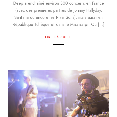
Deep a enchaîné environ 300 concerts en France
(avec des premières parties de Johnny Hallyday,
Santana ou encore les Rival Sons), mais aussi en
République Tchèque et dans le Mississipi. Ou […]
LIRE LA SUITE