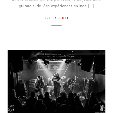
guitare slide. Ses expériences en Inde […]
LIRE LA SUITE