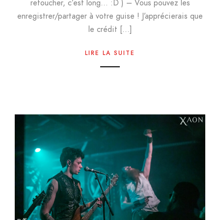
retoucher, c’est long… :D ) – Vous pouvez les
enregistrer/partager à votre guise ! J’apprécierais que
le crédit […]
LIRE LA SUITE