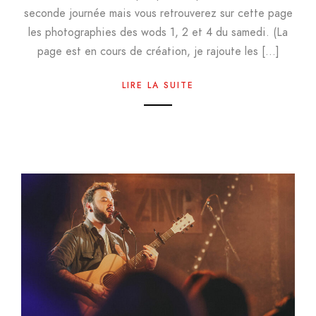
seconde journée mais vous retrouverez sur cette page
les photographies des wods 1, 2 et 4 du samedi. (La
page est en cours de création, je rajoute les […]
LIRE LA SUITE