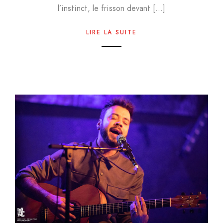
l’instinct, le frisson devant […]
LIRE LA SUITE