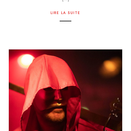
LIRE LA SUITE