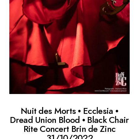
Nuit des Morts • Ecclesia •
Dread Union Blood • Black Chair
Rite Concert Brin de Zinc
31/10/2022