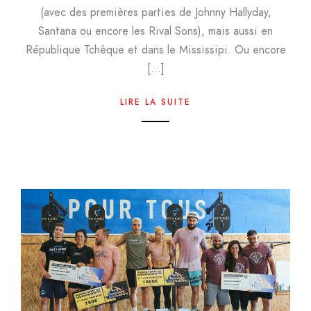
(avec des premières parties de Johnny Hallyday,
Santana ou encore les Rival Sons), mais aussi en
République Tchèque et dans le Mississipi. Ou encore
[…]
LIRE LA SUITE