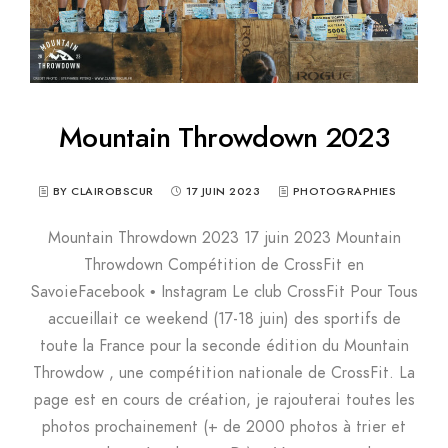
Mountain Throwdown 2023
BY CLAIROBSCUR
17 JUIN 2023
PHOTOGRAPHIES
Mountain Throwdown 2023 17 juin 2023 Mountain
Throwdown Compétition de CrossFit en
SavoieFacebook • Instagram Le club CrossFit Pour Tous
accueillait ce weekend (17-18 juin) des sportifs de
toute la France pour la seconde édition du Mountain
Throwdow , une compétition nationale de CrossFit. La
page est en cours de création, je rajouterai toutes les
photos prochainement (+ de 2000 photos à trier et