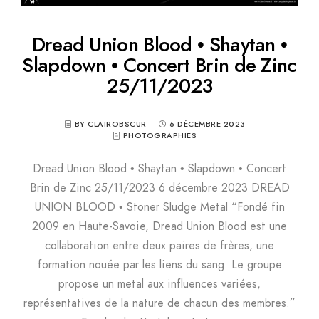
Dread Union Blood • Shaytan •
Slapdown • Concert Brin de Zinc
25/11/2023
BY CLAIROBSCUR
6 DÉCEMBRE 2023
PHOTOGRAPHIES
Dread Union Blood • Shaytan • Slapdown • Concert
Brin de Zinc 25/11/2023 6 décembre 2023 DREAD
UNION BLOOD • Stoner Sludge Metal “Fondé fin
2009 en Haute-Savoie, Dread Union Blood est une
collaboration entre deux paires de frères, une
formation nouée par les liens du sang. Le groupe
propose un metal aux influences variées,
représentatives de la nature de chacun des membres.”