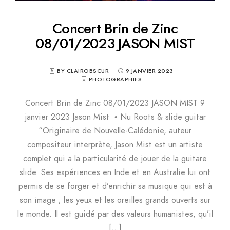
Concert Brin de Zinc
08/01/2023 JASON MIST
BY CLAIROBSCUR
9 JANVIER 2023
PHOTOGRAPHIES
Concert Brin de Zinc 08/01/2023 JASON MIST 9
janvier 2023 Jason Mist • Nu Roots & slide guitar
“Originaire de Nouvelle-Calédonie, auteur
compositeur interprète, Jason Mist est un artiste
complet qui a la particularité de jouer de la guitare
slide. Ses expériences en Inde et en Australie lui ont
permis de se forger et d’enrichir sa musique qui est à
son image ; les yeux et les oreilles grands ouverts sur
le monde. Il est guidé par des valeurs humanistes, qu’il
[…]