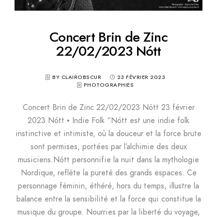
Concert Brin de Zinc
22/02/2023 Nótt
BY CLAIROBSCUR
23 FÉVRIER 2023
PHOTOGRAPHIES
Concert Brin de Zinc 22/02/2023 Nótt 23 février
2023 Nótt • Indie Folk “Nótt est une indie folk
instinctive et intimiste, où la douceur et la force brute
sont permises, portées par l’alchimie des deux
musiciens.Nótt personnifie la nuit dans la mythologie
Nordique, reflète la pureté des grands espaces. Ce
personnage féminin, éthéré, hors du temps, illustre la
balance entre la sensibilité et la force qui constitue la
musique du groupe. Nourries par la liberté du voyage,