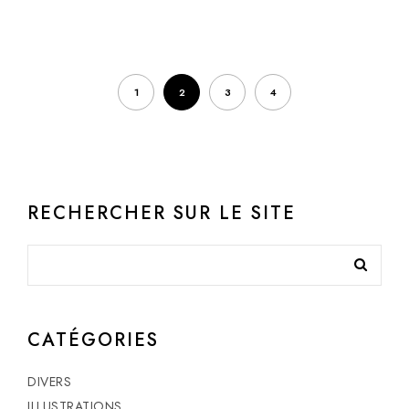
1
2
3
4
RECHERCHER SUR LE SITE
CATÉGORIES
DIVERS
ILLUSTRATIONS