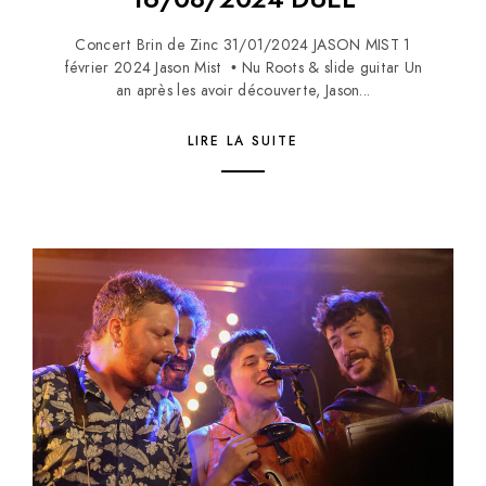
Concert Brin de Zinc 31/01/2024 JASON MIST 1
février 2024 Jason Mist • Nu Roots & slide guitar Un
an après les avoir découverte, Jason...
LIRE LA SUITE