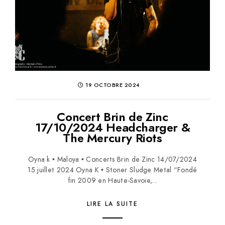
19 OCTOBRE 2024
Concert Brin de Zinc
17/10/2024 Headcharger &
The Mercury Riots
Oyna k • Maloya • Concerts Brin de Zinc 14/07/2024
15 juillet 2024 Oyna K • Stoner Sludge Metal “Fondé
fin 2009 en Haute-Savoie,...
LIRE LA SUITE