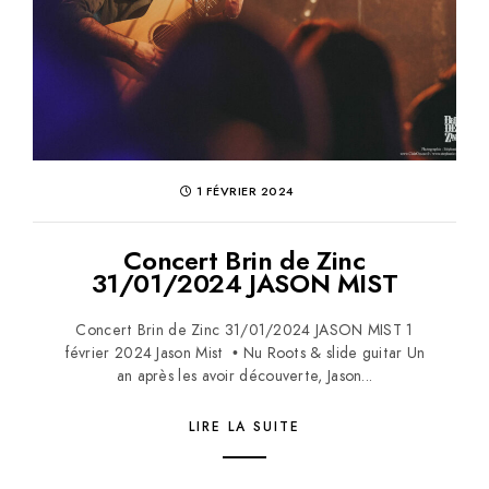
1 FÉVRIER 2024
Concert Brin de Zinc
31/01/2024 JASON MIST
Concert Brin de Zinc 31/01/2024 JASON MIST 1
février 2024 Jason Mist • Nu Roots & slide guitar Un
an après les avoir découverte, Jason...
LIRE LA SUITE