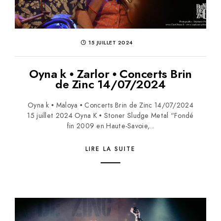
15 JUILLET 2024
Oyna k • Zarlor • Concerts Brin
de Zinc 14/07/2024
Oyna k • Maloya • Concerts Brin de Zinc 14/07/2024
15 juillet 2024 Oyna K • Stoner Sludge Metal “Fondé
fin 2009 en Haute-Savoie,...
LIRE LA SUITE