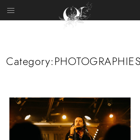
Category:
PHOTOGRAPHIE