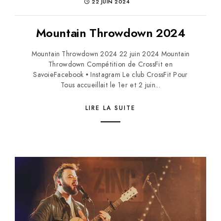
22 JUIN 2024
Mountain Throwdown 2024
Mountain Throwdown 2024 22 juin 2024 Mountain
Throwdown Compétition de CrossFit en
SavoieFacebook • Instagram Le club CrossFit Pour
Tous accueillait le 1er et 2 juin...
LIRE LA SUITE