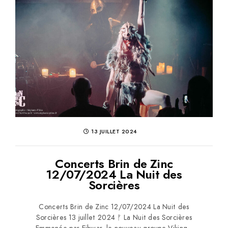
13 JUILLET 2024
Concerts Brin de Zinc
12/07/2024 La Nuit des
Sorcières
Concerts Brin de Zinc 12/07/2024 La Nuit des
Sorcières 13 juillet 2024 ᚠ La Nuit des Sorcières